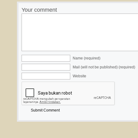
Your comment
Name (required)
Mail (will not be published) (required)
Website