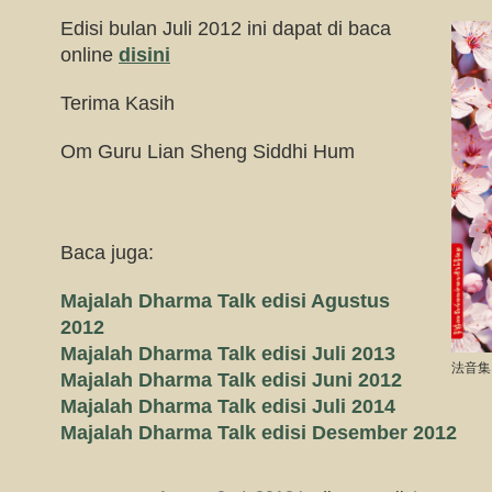
Edisi bulan Juli 2012 ini dapat di baca
online
disini
Terima Kasih
Om Guru Lian Sheng Siddhi Hum
Baca juga:
Majalah Dharma Talk edisi Agustus
2012
Majalah Dharma Talk edisi Juli 2013
法音集
Majalah Dharma Talk edisi Juni 2012
Majalah Dharma Talk edisi Juli 2014
Majalah Dharma Talk edisi Desember 2012