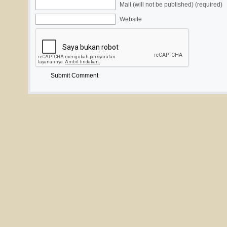
Mail (will not be published) (required)
Website