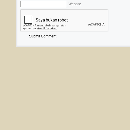
Website