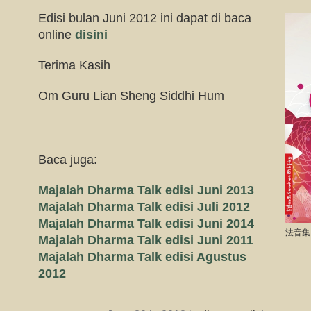
Edisi bulan Juni 2012 ini dapat di baca
online
disini
Terima Kasih
Om Guru Lian Sheng Siddhi Hum
Baca juga:
Majalah Dharma Talk edisi Juni 2013
Majalah Dharma Talk edisi Juli 2012
Majalah Dharma Talk edisi Juni 2014
法音集
Majalah Dharma Talk edisi Juni 2011
Majalah Dharma Talk edisi Agustus
2012