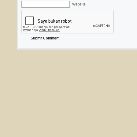
Website