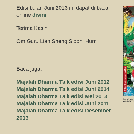
Edisi bulan Juni 2013 ini dapat di baca
online
disini
Terima Kasih
Om Guru Lian Sheng Siddhi Hum
Baca juga:
Majalah Dharma Talk edisi Juni 2012
Majalah Dharma Talk edisi Juni 2014
Majalah Dharma Talk edisi Mei 2013
法音集
Majalah Dharma Talk edisi Juni 2011
Majalah Dharma Talk edisi Desember
2013