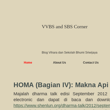
VVBS and SBS Corner
Blog Vihara dan Sekolah Bhumi Sriwijaya
Home
About Us
Contact Us
HOMA (Bagian IV): Makna Api
Majalah dharma talk edisi September 2012 t
electronic dan dapat di baca dan downl
https://www.shenlun.org/dharma-talk/2012/septe