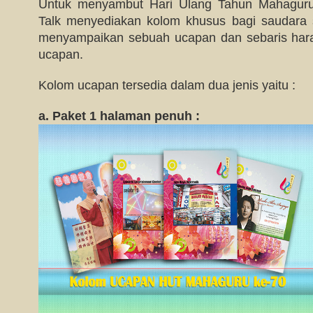
Untuk menyambut Hari Ulang Tahun Mahaguru
Talk menyediakan kolom khusus bagi saudara
menyampaikan sebuah ucapan dan sebaris har
ucapan.
Kolom ucapan tersedia dalam dua jenis yaitu :
a. Paket 1 halaman penuh :