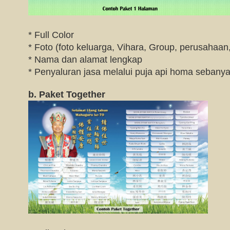
* Full Color
* Foto (foto keluarga, Vihara, Group, perusahaan, 
* Nama dan alamat lengkap
* Penyaluran jasa melalui puja api homa sebanyak
b. Paket Together