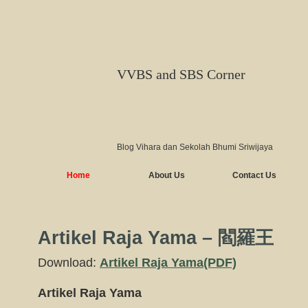
VVBS and SBS Corner
Blog Vihara dan Sekolah Bhumi Sriwijaya
Home
About Us
Contact Us
Artikel Raja Yama – 閻羅王
Download:
Artikel Raja Yama(PDF)
Artikel Raja Yama