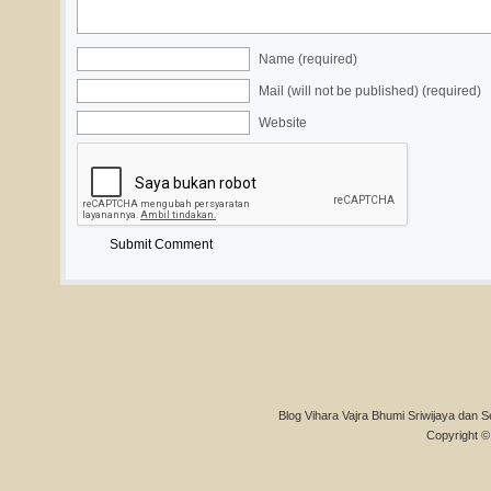
Name (required)
Mail (will not be published) (required)
Website
Blog Vihara Vajra Bhumi Sriwijaya dan S
Copyright © 