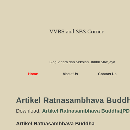
VVBS and SBS Corner
Blog Vihara dan Sekolah Bhumi Sriwijaya
Home
About Us
Contact Us
Artikel Ratnasambhava Bu
Download:
Artikel Ratnasambhava Buddha(PD
Artikel Ratnasambhava Buddha