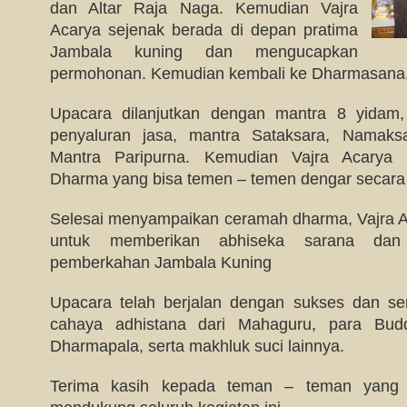
dan Altar Raja Naga. Kemudian Vajra
Acarya sejenak berada di depan pratima
Jambala kuning dan mengucapkan
permohonan. Kemudian kembali ke Dharmasana
Upacara dilanjutkan dengan mantra 8 yidam
penyaluran jasa, mantra Sataksara, Namaks
Mantra Paripurna. Kemudian Vajra Acarya
Dharma yang bisa temen – temen dengar secara 
Selesai menyampaikan ceramah dharma, Vajra 
untuk memberikan abhiseka sarana dan
pemberkahan Jambala Kuning
Upacara telah berjalan dengan sukses dan se
cahaya adhistana dari Mahaguru, para Budd
Dharmapala, serta makhluk suci lainnya.
Terima kasih kepada teman – teman yang te