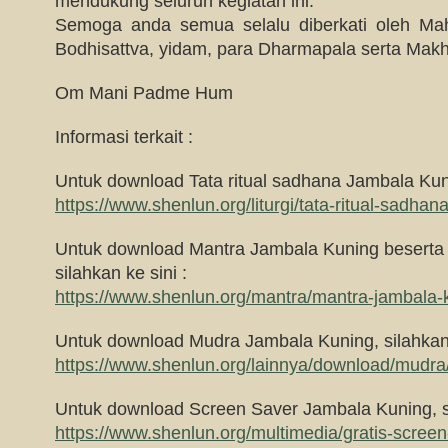
mendukung seluruh kegiatan ini.
Semoga anda semua selalu diberkati oleh M
Bodhisattva, yidam, para Dharmapala serta Makhl
Om Mani Padme Hum
Informasi terkait :
Untuk download Tata ritual sadhana Jambala Kunin
https://www.shenlun.org/liturgi/tata-ritual-sadha
Untuk download Mantra Jambala Kuning beserta 
silahkan ke sini :
https://www.shenlun.org/mantra/mantra-jambala-
Untuk download Mudra Jambala Kuning, silahkan 
https://www.shenlun.org/lainnya/download/mudra
Untuk download Screen Saver Jambala Kuning, si
https://www.shenlun.org/multimedia/gratis-scree