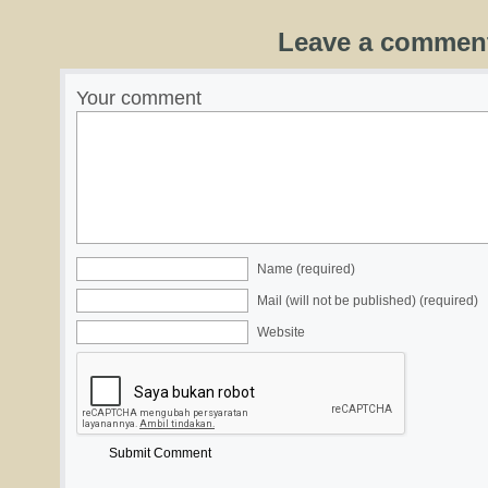
Leave a commen
Your comment
Name (required)
Mail (will not be published) (required)
Website