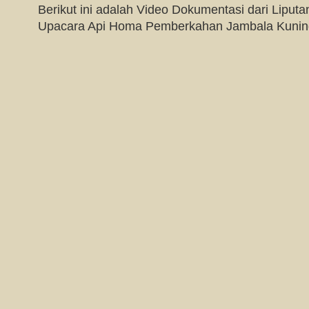
Berikut ini adalah Video Dokumentasi dari Liput
Upacara Api Homa Pemberkahan Jambala Kuning