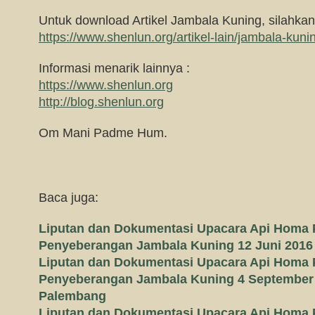
Untuk download Artikel Jambala Kuning, silahkan 
https://www.shenlun.org/artikel-lain/jambala-kuni
Informasi menarik lainnya :
https://www.shenlun.org
http://blog.shenlun.org
Om Mani Padme Hum.
Baca juga:
Liputan dan Dokumentasi Upacara Api Homa
Penyeberangan Jambala Kuning 12 Juni 201
Liputan dan Dokumentasi Upacara Api Homa
Penyeberangan Jambala Kuning 4 September
Palembang
Liputan dan Dokumentasi Upacara Api Homa