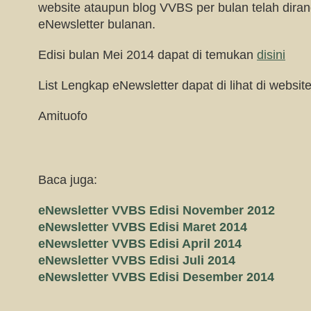
website ataupun blog VVBS per bulan telah dir
eNewsletter bulanan.
Edisi bulan Mei 2014 dapat di temukan
disini
List Lengkap eNewsletter dapat di lihat di websit
Amituofo
Baca juga:
eNewsletter VVBS Edisi November 2012
eNewsletter VVBS Edisi Maret 2014
eNewsletter VVBS Edisi April 2014
eNewsletter VVBS Edisi Juli 2014
eNewsletter VVBS Edisi Desember 2014