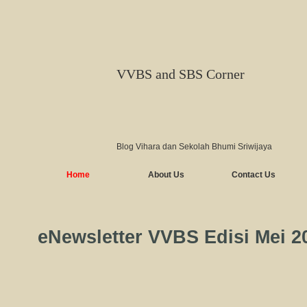
VVBS and SBS Corner
Blog Vihara dan Sekolah Bhumi Sriwijaya
Home
About Us
Contact Us
eNewsletter VVBS Edisi Mei 2