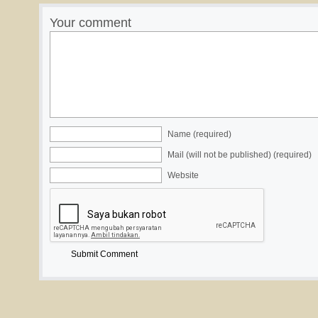
Your comment
Name (required)
Mail (will not be published) (required)
Website