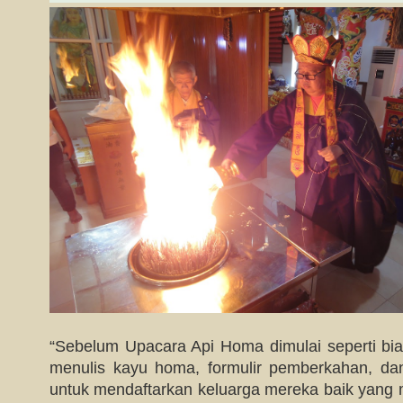
“Sebelum Upacara Api Homa dimulai seperti bia
menulis kayu homa, formulir pemberkahan, da
untuk mendaftarkan keluarga mereka baik yang 