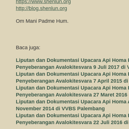
https://www.shenlun.org
http://blog.shenlun.org
Om Mani Padme Hum.
Baca juga:
Liputan dan Dokumentasi Upacara Api Homa
Penyeberangan Avalokitesvara 9 Juli 2017 d
Liputan dan Dokumentasi Upacara Api Homa
Penyeberangan Avalokitesvara 7 April 2015 
Liputan dan Dokumentasi Upacara Api Homa
Penyeberangan Avalokitesvara 27 Maret 201
Liputan dan Dokumentasi Upacara Api Homa A
November 2014 di VVBS Palembang
Liputan dan Dokumentasi Upacara Api Homa
Penyeberangan Avalokitesvara 22 Juli 2016 