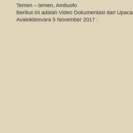
Temen – temen, Amituofo
Berikut ini adalah Video Dokumentasi dari Upac
Avalokitesvara 5 November 2017 :