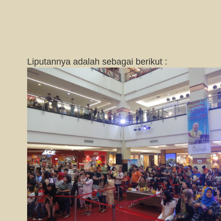
Liputannya adalah sebagai berikut :