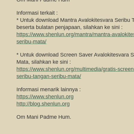
Informasi terkait :
* Untuk download Mantra Avalokitesvara Seribu 
beserta bulatan penjapaan, silahkan ke sini :
https://www.shenlun.org/mantra/mantra-avalokite
seribu-mata/
* Untuk download Screen Saver Avalokitesvara S
Mata, silahkan ke sini :
https://www.shenlun.org/multimedia/gratis-screen
seribu-tangan-seribu-mata/
Informasi menarik lainnya :
https://www.shenlun.org
http://blog.shenlun.org
Om Mani Padme Hum.