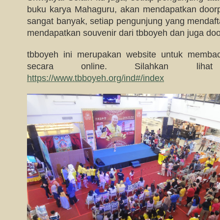
buku karya Mahaguru, akan mendapatkan doorp
sangat banyak, setiap pengunjung yang mendafta
mendapatkan souvenir dari tbboyeh dan juga doo
tbboyeh ini merupakan website untuk memba
secara online. Silahkan liha
https://www.tbboyeh.org/ind#/index