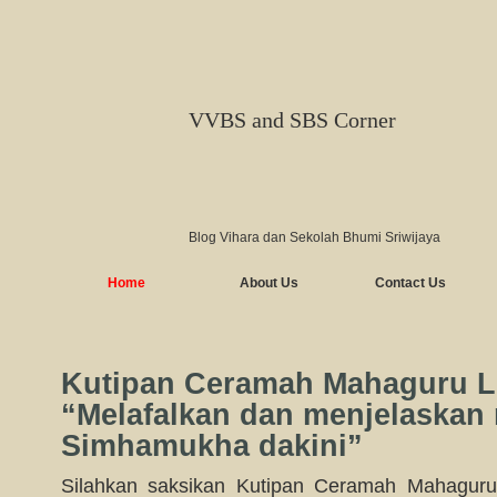
VVBS and SBS Corner
Blog Vihara dan Sekolah Bhumi Sriwijaya
Home
About Us
Contact Us
Kutipan Ceramah Mahaguru L
“Melafalkan dan menjelaskan
Simhamukha dakini”
Silahkan saksikan Kutipan Ceramah Mahaguru