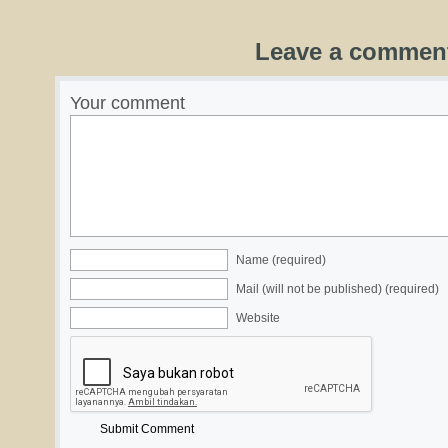
Leave a commen
Your comment
Name (required)
Mail (will not be published) (required)
Website