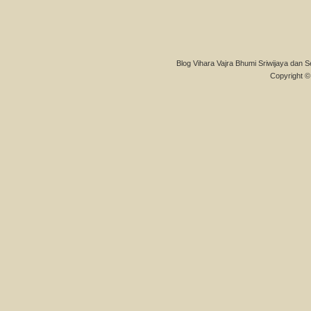
Blog Vihara Vajra Bhumi Sriwijaya dan S
Copyright © 