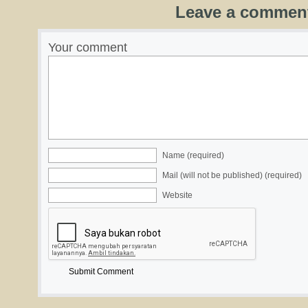
Leave a commen
Your comment
Name (required)
Mail (will not be published) (required)
Website