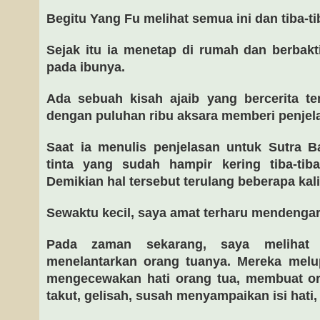
Begitu Yang Fu melihat semua ini dan tiba-ti
Sejak itu ia menetap di rumah dan berbak
pada ibunya.
Ada sebuah kisah ajaib yang bercerita t
dengan puluhan ribu aksara memberi penjela
Saat ia menulis penjelasan untuk Sutra B
tinta yang sudah hampir kering tiba-tib
Demikian hal tersebut terulang beberapa kali
Sewaktu kecil, saya amat terharu mendengarka
Pada zaman sekarang, saya melihat
menelantarkan orang tuanya. Mereka melu
mengecewakan hati orang tua, membuat or
takut, gelisah, susah menyampaikan isi hati,