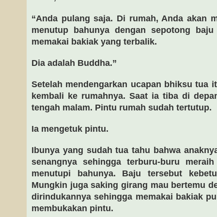
“Anda pulang saja. Di rumah, Anda akan m
menutup bahunya dengan sepotong baju
memakai bakiak yang terbalik.
Dia adalah Buddha.”
Setelah mendengarkan ucapan bhiksu tua i
kembali ke rumahnya. Saat ia tiba di dep
tengah malam. Pintu rumah sudah tertutup.
Ia mengetuk pintu.
Ibunya yang sudah tua tahu bahwa anaknya
senangnya sehingga terburu-buru meraih
menutupi bahunya. Baju tersebut kebetu
Mungkin juga saking girang mau bertemu d
dirindukannya sehingga memakai bakiak pun
membukakan pintu.