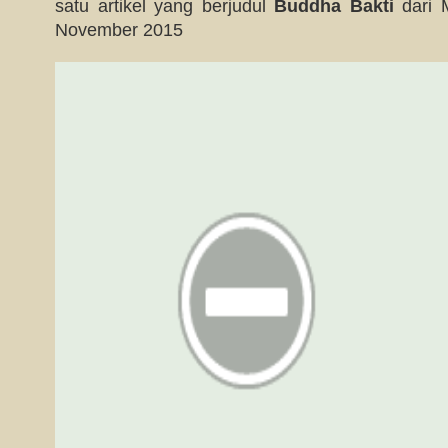
satu artikel yang berjudul
Buddha Bakti
dari M
November 2015