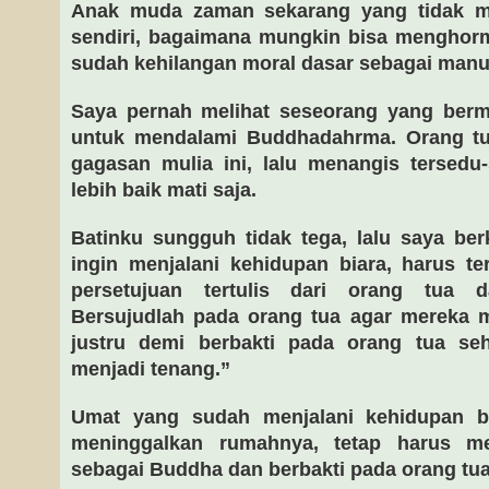
Anak muda zaman sekarang yang tidak m
sendiri, bagaimana mungkin bisa menghorm
sudah kehilangan moral dasar sebagai manu
Saya pernah melihat seseorang yang ber
untuk mendalami Buddhadahrma. Orang t
gagasan mulia ini, lalu menangis tersed
lebih baik mati saja.
Batinku sungguh tidak tega, lalu saya be
ingin menjalani kehidupan biara, harus t
persetujuan tertulis dari orang tua 
Bersujudlah pada orang tua agar mereka 
justru demi berbakti pada orang tua se
menjadi tenang.”
Umat yang sudah menjalani kehidupan b
meninggalkan rumahnya, tetap harus m
sebagai Buddha dan berbakti pada orang tua