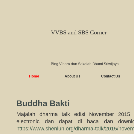
VVBS and SBS Corner
Blog Vihara dan Sekolah Bhumi Sriwijaya
Home
About Us
Contact Us
Buddha Bakti
Majalah dharma talk edisi November 2015 t
electronic dan dapat di baca dan downl
https://www.shenlun.org/dharma-talk/2015/novem