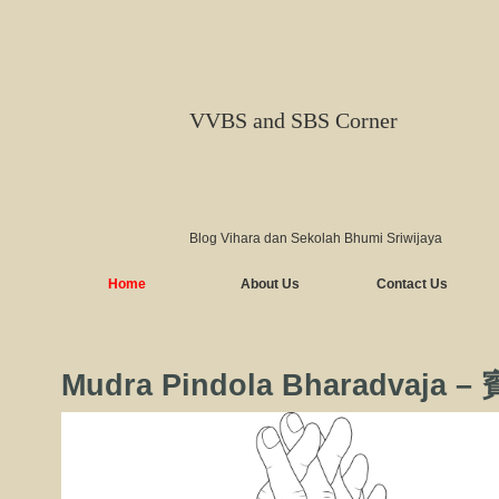
VVBS and SBS Corner
Blog Vihara dan Sekolah Bhumi Sriwijaya
Home
About Us
Contact Us
Mudra Pindola Bharadvaj