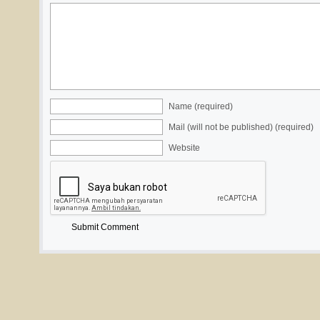
Name (required)
Mail (will not be published) (required)
Website