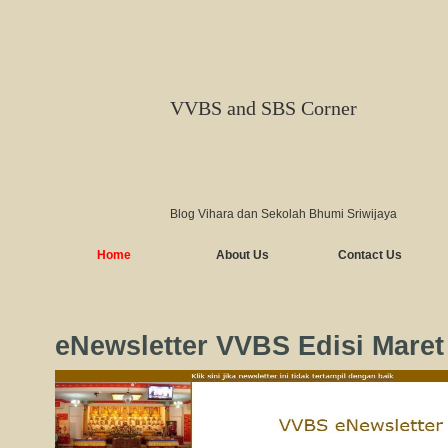
VVBS and SBS Corner
Blog Vihara dan Sekolah Bhumi Sriwijaya
Home
About Us
Contact Us
eNewsletter VVBS Edisi Maret