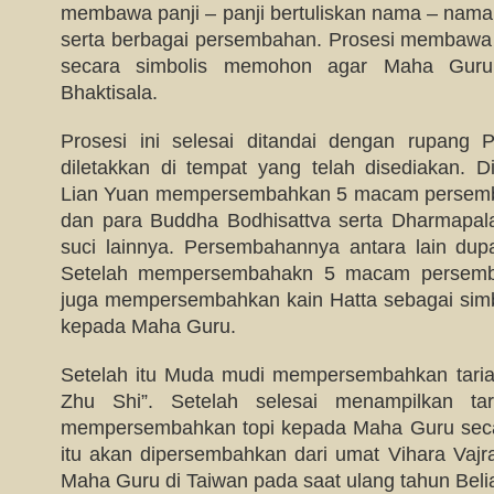
membawa panji – panji bertuliskan nama – nama
serta berbagai persembahan. Prosesi membawa
secara simbolis memohon agar Maha Guru
Bhaktisala.
Prosesi ini selesai ditandai dengan rupang
diletakkan di tempat yang telah disediakan. D
Lian Yuan mempersembahkan 5 macam persem
dan para Buddha Bodhisattva serta Dharmapal
suci lainnya. Persembahannya antara lain dupa,
Setelah mempersembahakn 5 macam persemb
juga mempersembahkan kain Hatta sebagai simb
kepada Maha Guru.
Setelah itu Muda mudi mempersembahkan taria
Zhu Shi”. Setelah selesai menampilkan tar
mempersembahkan topi kepada Maha Guru secara
itu akan dipersembahkan dari umat Vihara Vajr
Maha Guru di Taiwan pada saat ulang tahun Beli