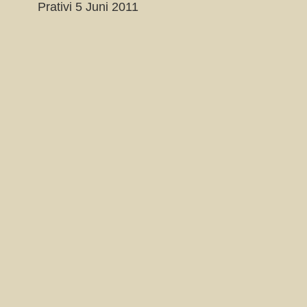
Prativi 5 Juni 2011