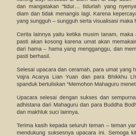
dan mangatakan “tidur… tidurlah yang nyenya
diam dan tidak menangis lagi. Karena kepercay
yang sungguh – sungguh serta visualisasi maka hal
Cerita lainnya yaitu ketika musim tanam, maka
pasti akan kosong karena umat akan memakai
dari hama – hama yang mengganggu, dan mem
pasti berhasil.
Selesai upacara dan ceramah, para umat yang h
Vajra Acarya Lian Yuan dan para Bhikkhu
spanduk bertuliskan “Memohon Mahaguru meneta
Upacara selesai dengan sukses dan sempurna
adhistana dari Mahaguru dan para Buddha Bodh
dan makhluk suci lainnya.
Terima kasih kepada seluruh teman – teman yang
mendukung suksesnya upacara ini. Semoga kit