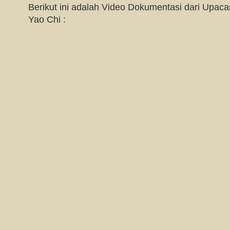
Berikut ini adalah Video Dokumentasi dari Upa
Yao Chi :