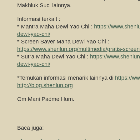
Makhluk Suci lainnya.
Informasi terkait :
* Mantra Maha Dewi Yao Chi :
https://www.shenl
dewi-yao-chi/
* Screen Saver Maha Dewi Yao Chi :
https://www.shenlun.org/multimedia/gratis-scree
* Sutra Maha Dewi Yao Chi :
https://www.shenlun
dewi-yao-chi/
*Temukan informasi menarik lainnya di
https://w
http://blog.shenlun.org
Om Mani Padme Hum.
Baca juga: