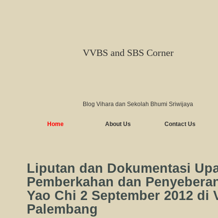
VVBS and SBS Corner
Blog Vihara dan Sekolah Bhumi Sriwijaya
Home
About Us
Contact Us
Liputan dan Dokumentasi Up
Pemberkahan dan Penyebera
Yao Chi 2 September 2012 di
Palembang