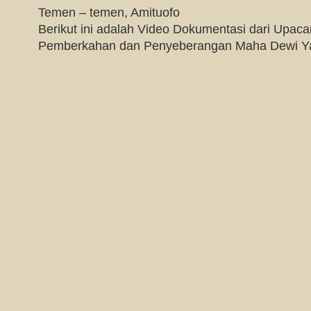
Temen – temen, Amituofo
Berikut ini adalah Video Dokumentasi dari Upac
Pemberkahan dan Penyeberangan Maha Dewi Ya