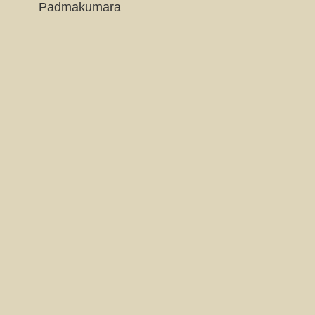
Padmakumara