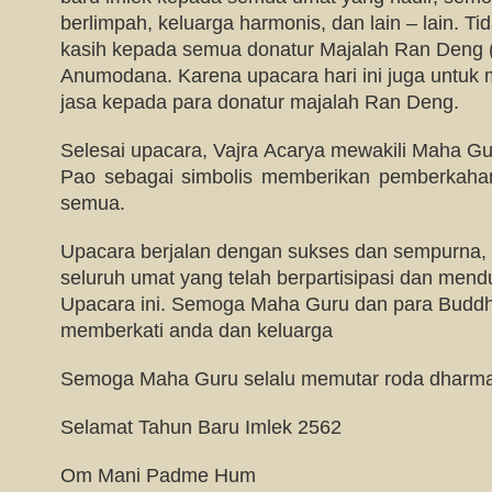
berlimpah, keluarga harmonis, dan lain – lain. Ti
kasih kepada semua donatur Majalah Ran Deng 
Anumodana. Karena upacara hari ini juga untuk
jasa kepada para donatur majalah Ran Deng.
Selesai upacara, Vajra Acarya mewakili Maha G
Pao sebagai simbolis memberikan pemberkahan
semua.
Upacara berjalan dengan sukses dan sempurna, 
seluruh umat yang telah berpartisipasi dan men
Upacara ini. Semoga Maha Guru dan para Buddha
memberkati anda dan keluarga
Semoga Maha Guru selalu memutar roda dharma
Selamat Tahun Baru Imlek 2562
Om Mani Padme Hum