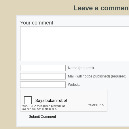
Leave a commen
Your comment
Name (required)
Mail (will not be published) (required)
Website