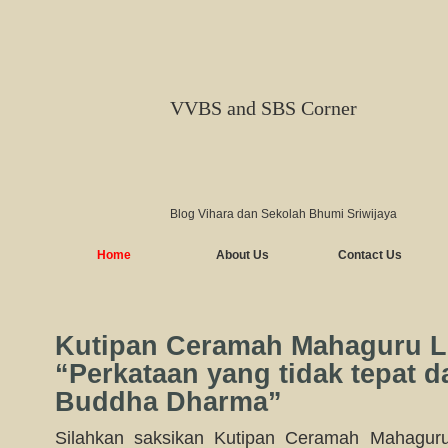
VVBS and SBS Corner
Blog Vihara dan Sekolah Bhumi Sriwijaya
Home
About Us
Contact Us
Kutipan Ceramah Mahaguru L
“Perkataan yang tidak tepat d
Buddha Dharma”
Silahkan saksikan Kutipan Ceramah Mahagur